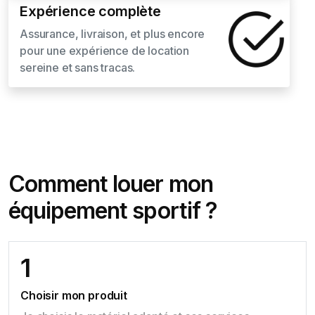
Expérience complète
Assurance, livraison, et plus encore
pour une expérience de location
sereine et sans tracas.
Comment louer mon
équipement sportif ?
1
Choisir mon produit