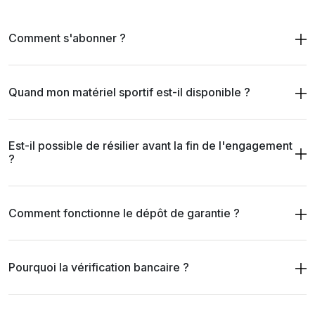
Comment s'abonner ?
Quand mon matériel sportif est-il disponible ?
Est-il possible de résilier avant la fin de l'engagement
?
Comment fonctionne le dépôt de garantie ?
Pourquoi la vérification bancaire ?