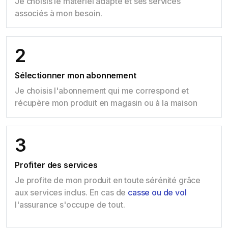
Je choisis le matériel adapté et ses services
associés à mon besoin.
2
Sélectionner mon abonnement
Je choisis l'abonnement qui me correspond et
récupère mon produit en magasin ou à la maison
3
Profiter des services
Je profite de mon produit en toute sérénité grâce
aux services inclus. En cas de
casse ou de vol
l'assurance s'occupe de tout.