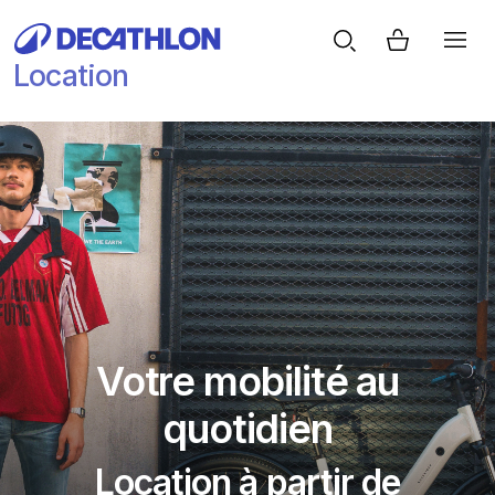
Location