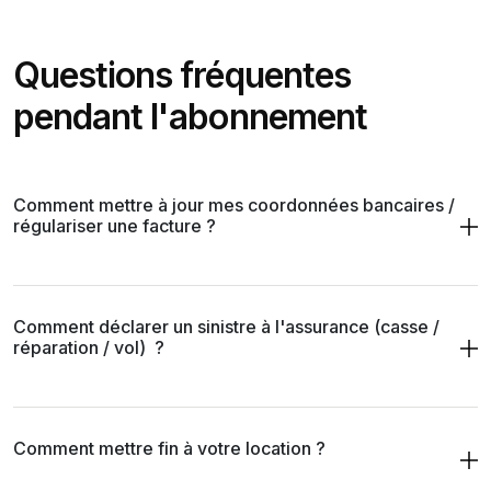
Questions fréquentes
pendant l'abonnement
Comment mettre à jour mes coordonnées bancaires /
régulariser une facture ?
Comment déclarer un sinistre à l'assurance (casse /
réparation / vol) ?
Comment mettre fin à votre location ?