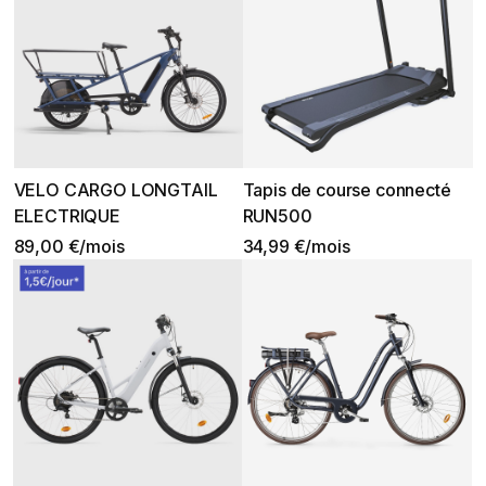
VELO CARGO LONGTAIL
Tapis de course connecté
ELECTRIQUE
RUN500
89,00 €/mois
34,99 €/mois