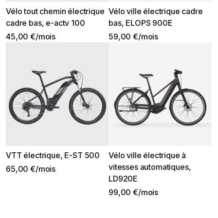
Vélo tout chemin électrique
Vélo ville électrique cadre
cadre bas, e-actv 100
bas, ELOPS 900E
45,00 €/mois
59,00 €/mois
VTT électrique, E-ST 500
Vélo ville électrique à
vitesses automatiques,
65,00 €/mois
LD920E
99,00 €/mois