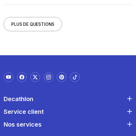
PLUS DE QUESTIONS
Decathlon
Service client
Nos services