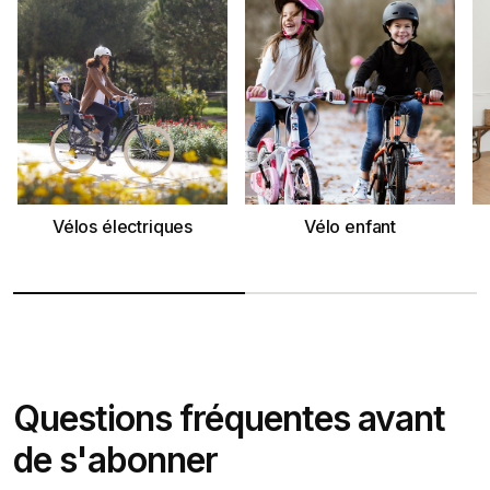
Vélos électriques
Vélo enfant
Questions fréquentes avant
de s'abonner