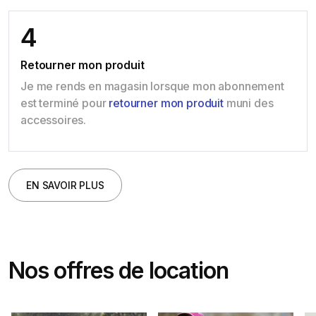
4
Retourner mon produit
Je me rends en magasin lorsque mon abonnement
est terminé pour
retourner mon produit
muni des
accessoires.
EN SAVOIR PLUS
Nos offres de location