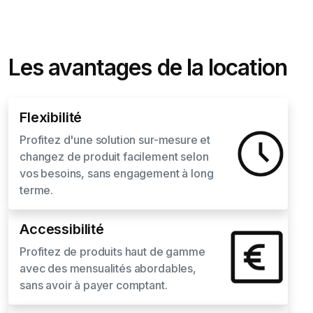
Les avantages de la location
Flexibilité
Profitez d'une solution sur-mesure et
changez de produit facilement selon
vos besoins, sans engagement à long
terme.
Accessibilité
Profitez de produits haut de gamme
avec des mensualités abordables,
sans avoir à payer comptant.