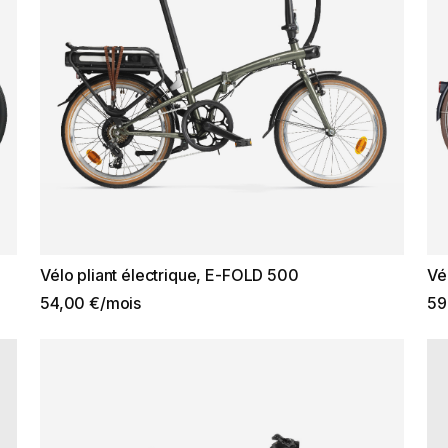
Vélo pliant électrique, E-FOLD 500
Vé
54,00 €/mois
59