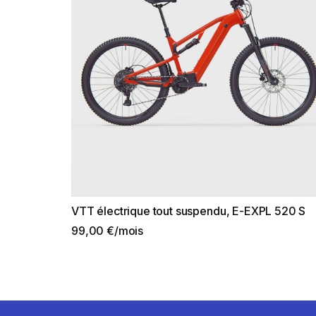
VTT électrique tout suspendu, E-EXPL 520 S
99,00 €/mois