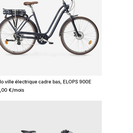
lo ville électrique cadre bas, ELOPS 900E
,00 €/mois