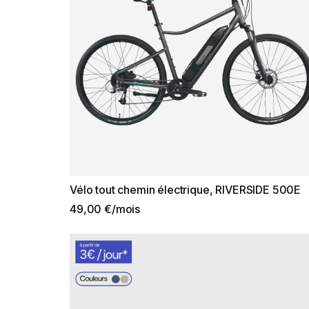
Vélo tout chemin électrique, RIVERSIDE 500E
49,00 €/mois