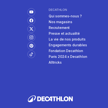
DECATHLON
Qui sommes-nous ?
Nos magasins
Recrutement
Presse et actualité
La vie de nos produits
Engagements durables
Fondation Decathlon
Paris 2024 x Decathlon
Alltricks