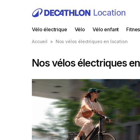
Location
Vélo électrique
Vélo
Vélo enfant
Fitne
Accueil
Nos vélos électriques en location
Nos vélos électriques en