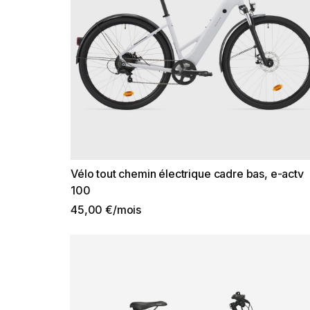
Vélo tout chemin électrique cadre bas, e-actv
100
45,00 €/mois