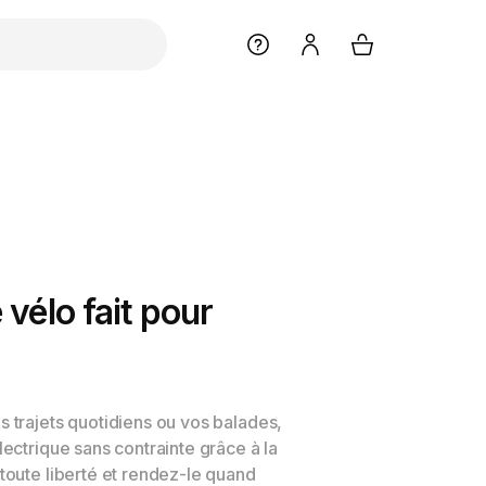
 vélo fait pour
s trajets quotidiens ou vos balades,
lectrique sans contrainte grâce à la
 toute liberté et rendez-le quand