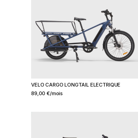
VELO CARGO LONGTAIL ELECTRIQUE
89,00 €/mois