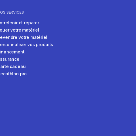
OS SERVICES
ntretenir et réparer
ouer votre matériel
evendre votre matériel
ersonnaliser vos produits
inancement
ssurance
arte cadeau
ecathlon pro