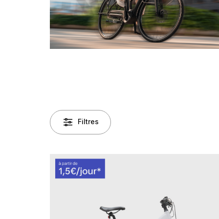
Filtres